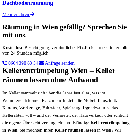
Dachbodenräumung
Mehr erfahren
Räumung in Wien gefällig? Sprechen Sie
mit uns.
Kostenlose Besichtigung, verbindlicher Fix-Preis – meist innerhalb
von 24 Stunden möglich.
0664 398 63 34
Anfrage senden
Kellerentrümpelung Wien – Keller
räumen lassen ohne Aufwand
Im Keller sammelt sich über die Jahre fast alles, was im
Wohnbereich keinen Platz mehr findet: alte Möbel, Bauschutt,
Kartons, Werkzeuge, Fahrräder, Spielzeug. Irgendwann ist das
Kellerabteil voll – und der Vermieter, der Hausverkauf oder schlicht
die eigene Übersicht verlangt eine vollständige
Kellerentrümpelung
in Wien
. Sie möchten Ihren
Keller räumen lassen
in Wien? Wir