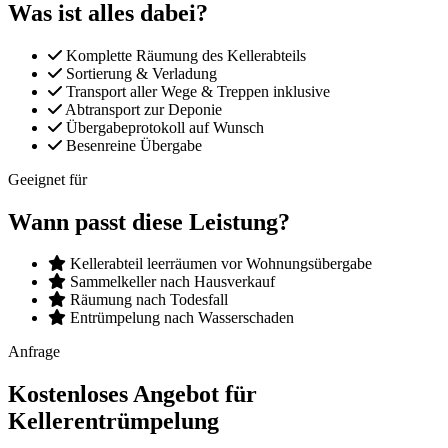
Was ist alles dabei?
Komplette Räumung des Kellerabteils
Sortierung & Verladung
Transport aller Wege & Treppen inklusive
Abtransport zur Deponie
Übergabeprotokoll auf Wunsch
Besenreine Übergabe
Geeignet für
Wann passt diese Leistung?
Kellerabteil leerräumen vor Wohnungsübergabe
Sammelkeller nach Hausverkauf
Räumung nach Todesfall
Entrümpelung nach Wasserschaden
Anfrage
Kostenloses Angebot für
Kellerentrümpelung