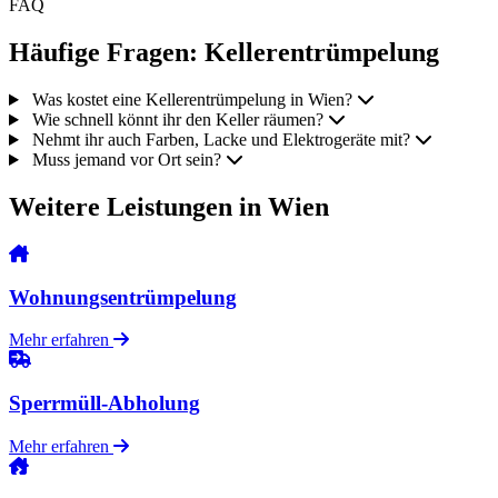
FAQ
Häufige Fragen: Kellerentrümpelung
Was kostet eine Kellerentrümpelung in Wien?
Wie schnell könnt ihr den Keller räumen?
Nehmt ihr auch Farben, Lacke und Elektrogeräte mit?
Muss jemand vor Ort sein?
Weitere Leistungen in Wien
Wohnungsentrümpelung
Mehr erfahren
Sperrmüll-Abholung
Mehr erfahren