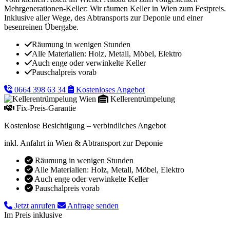
Mehrgenerationen-Keller: Wir räumen Keller in Wien zum Festpreis.
Inklusive aller Wege, des Abtransports zur Deponie und einer
besenreinen Übergabe.
Räumung in wenigen Stunden
Alle Materialien: Holz, Metall, Möbel, Elektro
Auch enge oder verwinkelte Keller
Pauschalpreis vorab
0664 398 63 34
Kostenloses Angebot
Kellerentrümpelung
Fix-Preis-Garantie
Kostenlose Besichtigung – verbindliches Angebot
inkl. Anfahrt in Wien & Abtransport zur Deponie
Räumung in wenigen Stunden
Alle Materialien: Holz, Metall, Möbel, Elektro
Auch enge oder verwinkelte Keller
Pauschalpreis vorab
Jetzt anrufen
Anfrage senden
Im Preis inklusive