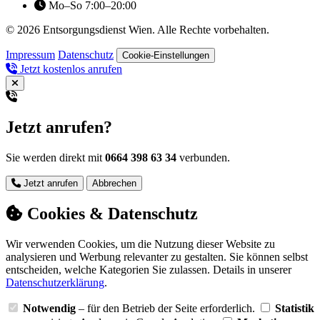
Mo–So 7:00–20:00
© 2026 Entsorgungsdienst Wien. Alle Rechte vorbehalten.
Impressum
Datenschutz
Cookie-Einstellungen
Jetzt kostenlos anrufen
Jetzt anrufen?
Sie werden direkt mit
0664 398 63 34
verbunden.
Jetzt anrufen
Abbrechen
Cookies & Datenschutz
Wir verwenden Cookies, um die Nutzung dieser Website zu
analysieren und Werbung relevanter zu gestalten. Sie können selbst
entscheiden, welche Kategorien Sie zulassen. Details in unserer
Datenschutzerklärung
.
Notwendig
– für den Betrieb der Seite erforderlich.
Statistik